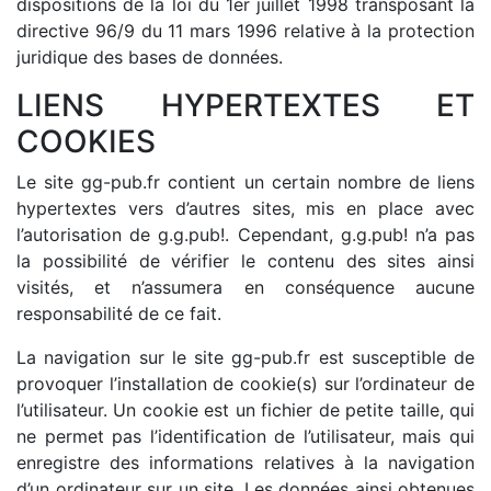
dispositions de la loi du 1er juillet 1998 transposant la
directive 96/9 du 11 mars 1996 relative à la protection
juridique des bases de données.
LIENS HYPERTEXTES ET
COOKIES
Le site gg-pub.fr contient un certain nombre de liens
hypertextes vers d’autres sites, mis en place avec
l’autorisation de g.g.pub!. Cependant, g.g.pub! n’a pas
la possibilité de vérifier le contenu des sites ainsi
visités, et n’assumera en conséquence aucune
responsabilité de ce fait.
La navigation sur le site gg-pub.fr est susceptible de
provoquer l’installation de cookie(s) sur l’ordinateur de
l’utilisateur. Un cookie est un fichier de petite taille, qui
ne permet pas l’identification de l’utilisateur, mais qui
enregistre des informations relatives à la navigation
d’un ordinateur sur un site. Les données ainsi obtenues