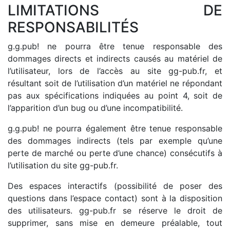
LIMITATIONS DE
RESPONSABILITÉS
g.g.pub! ne pourra être tenue responsable des
dommages directs et indirects causés au matériel de
l’utilisateur, lors de l’accès au site gg-pub.fr, et
résultant soit de l’utilisation d’un matériel ne répondant
pas aux spécifications indiquées au point 4, soit de
l’apparition d’un bug ou d’une incompatibilité.
g.g.pub! ne pourra également être tenue responsable
des dommages indirects (tels par exemple qu’une
perte de marché ou perte d’une chance) consécutifs à
l’utilisation du site gg-pub.fr.
Des espaces interactifs (possibilité de poser des
questions dans l’espace contact) sont à la disposition
des utilisateurs. gg-pub.fr se réserve le droit de
supprimer, sans mise en demeure préalable, tout