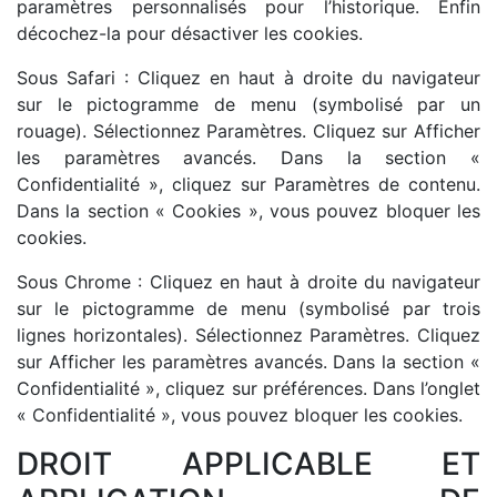
paramètres personnalisés pour l’historique. Enfin
décochez-la pour désactiver les cookies.
Sous Safari : Cliquez en haut à droite du navigateur
sur le pictogramme de menu (symbolisé par un
rouage). Sélectionnez Paramètres. Cliquez sur Afficher
les paramètres avancés. Dans la section «
Confidentialité », cliquez sur Paramètres de contenu.
Dans la section « Cookies », vous pouvez bloquer les
cookies.
Sous Chrome : Cliquez en haut à droite du navigateur
sur le pictogramme de menu (symbolisé par trois
lignes horizontales). Sélectionnez Paramètres. Cliquez
sur Afficher les paramètres avancés. Dans la section «
Confidentialité », cliquez sur préférences. Dans l’onglet
« Confidentialité », vous pouvez bloquer les cookies.
DROIT APPLICABLE ET