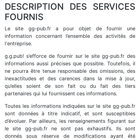
DESCRIPTION DES SERVICES
FOURNIS
Le site gg-pub.fr a pour objet de fournir une
information concernant l’ensemble des activités de
l'entreprise.
g.g.pub! s’efforce de fournir sur le site gg-pub.fr des
informations aussi précises que possible. Toutefois, il
ne pourra être tenue responsable des omissions, des
inexactitudes et des carences dans la mise à jour,
qu’elles soient de son fait ou du fait des tiers
partenaires qui lui fournissent ces informations.
Toutes les informations indiquées sur le site gg-pub.fr
sont données à titre indicatif, et sont susceptibles
d’évoluer. Par ailleurs, les renseignements figurant sur
le site gg-pub.fr ne sont pas exhaustifs. Ils sont
donnés sous réserve de modifications ayant été