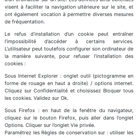
visent à faciliter la navigation ultérieure sur le site, et
ont également vocation à permettre diverses mesures
de fréquentation.
Le refus d’installation d’un cookie peut entraîner
l’impossibilité d’accéder à certains services.
L’utilisateur peut toutefois configurer son ordinateur de
la manière suivante, pour refuser l’installation des
cookies :
Sous Internet Explorer : onglet outil (pictogramme en
forme de rouage en haut a droite) / options internet.
Cliquez sur Confidentialité et choisissez Bloquer tous
les cookies. Validez sur Ok.
Sous Firefox : en haut de la fenêtre du navigateur,
cliquez sur le bouton Firefox, puis aller dans l’onglet
Options. Cliquer sur l’onglet Vie privée.
Paramétrez les Règles de conservation sur : utiliser les