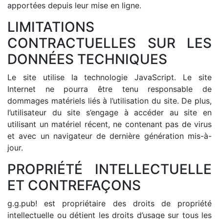
apportées depuis leur mise en ligne.
LIMITATIONS
CONTRACTUELLES SUR LES
DONNÉES TECHNIQUES
Le site utilise la technologie JavaScript. Le site
Internet ne pourra être tenu responsable de
dommages matériels liés à l’utilisation du site. De plus,
l’utilisateur du site s’engage à accéder au site en
utilisant un matériel récent, ne contenant pas de virus
et avec un navigateur de dernière génération mis-à-
jour.
PROPRIÉTÉ INTELLECTUELLE
ET CONTREFAÇONS
g.g.pub! est propriétaire des droits de propriété
intellectuelle ou détient les droits d’usage sur tous les