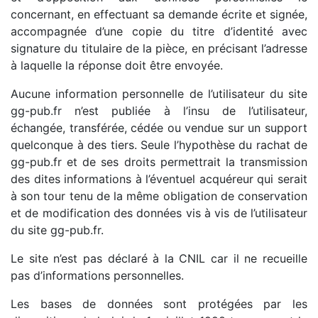
concernant, en effectuant sa demande écrite et signée,
accompagnée d’une copie du titre d’identité avec
signature du titulaire de la pièce, en précisant l’adresse
à laquelle la réponse doit être envoyée.
Aucune information personnelle de l’utilisateur du site
gg-pub.fr n’est publiée à l’insu de l’utilisateur,
échangée, transférée, cédée ou vendue sur un support
quelconque à des tiers. Seule l’hypothèse du rachat de
gg-pub.fr et de ses droits permettrait la transmission
des dites informations à l’éventuel acquéreur qui serait
à son tour tenu de la même obligation de conservation
et de modification des données vis à vis de l’utilisateur
du site gg-pub.fr.
Le site n’est pas déclaré à la CNIL car il ne recueille
pas d’informations personnelles.
Les bases de données sont protégées par les