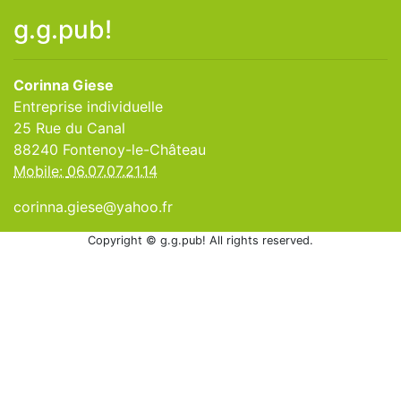
g.g.pub!
Corinna Giese
Entreprise individuelle
25 Rue du Canal
88240 Fontenoy-le-Château
Mobile:
06.07.07.21.14
corinna.giese@yahoo.fr
Copyright © g.g.pub! All rights reserved.