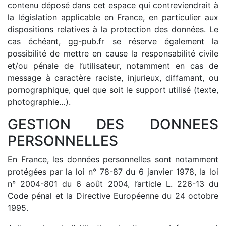
contenu déposé dans cet espace qui contreviendrait à
la législation applicable en France, en particulier aux
dispositions relatives à la protection des données. Le
cas échéant, gg-pub.fr se réserve également la
possibilité de mettre en cause la responsabilité civile
et/ou pénale de l’utilisateur, notamment en cas de
message à caractère raciste, injurieux, diffamant, ou
pornographique, quel que soit le support utilisé (texte,
photographie…).
GESTION DES DONNEES
PERSONNELLES
En France, les données personnelles sont notamment
protégées par la loi n° 78-87 du 6 janvier 1978, la loi
n° 2004-801 du 6 août 2004, l’article L. 226-13 du
Code pénal et la Directive Européenne du 24 octobre
1995.