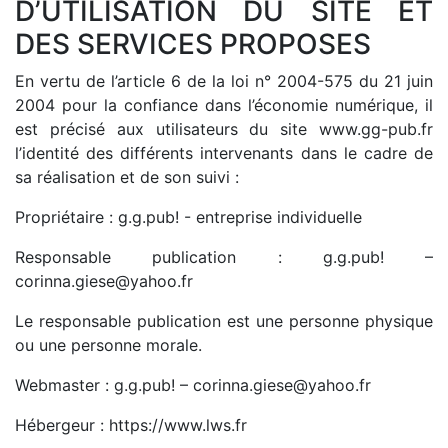
D’UTILISATION DU SITE ET
DES SERVICES PROPOSES
En vertu de l’article 6 de la loi n° 2004-575 du 21 juin
2004 pour la confiance dans l’économie numérique, il
est précisé aux utilisateurs du site www.gg-pub.fr
l’identité des différents intervenants dans le cadre de
sa réalisation et de son suivi :
Propriétaire : g.g.pub! - entreprise individuelle
Responsable publication : g.g.pub! –
corinna.giese@yahoo.fr
Le responsable publication est une personne physique
ou une personne morale.
Webmaster : g.g.pub! – corinna.giese@yahoo.fr
Hébergeur :
https://www.lws.fr