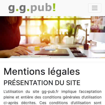
Mentions légales
PRÉSENTATION DU SITE
L’utilisation du site gg-pub.fr implique l’acceptation
pleine et entière des conditions générales d’utilisation
ci-après décrites. Ces conditions d’utilisation sont