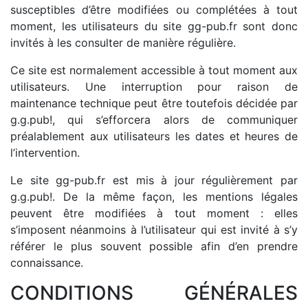
susceptibles d’être modifiées ou complétées à tout
moment, les utilisateurs du site gg-pub.fr sont donc
invités à les consulter de manière régulière.
Ce site est normalement accessible à tout moment aux
utilisateurs. Une interruption pour raison de
maintenance technique peut être toutefois décidée par
g.g.pub!, qui s’efforcera alors de communiquer
préalablement aux utilisateurs les dates et heures de
l’intervention.
Le site gg-pub.fr est mis à jour régulièrement par
g.g.pub!. De la même façon, les mentions légales
peuvent être modifiées à tout moment : elles
s’imposent néanmoins à l’utilisateur qui est invité à s’y
référer le plus souvent possible afin d’en prendre
connaissance.
CONDITIONS GÉNÉRALES