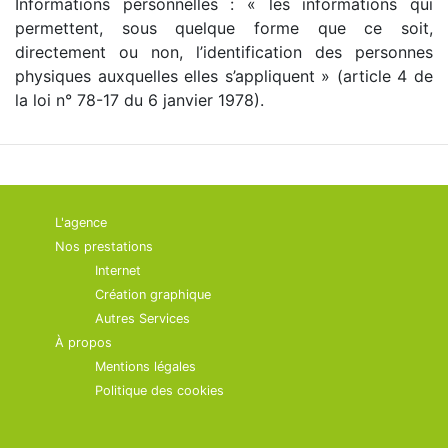
Informations personnelles : « les informations qui
permettent, sous quelque forme que ce soit,
directement ou non, l’identification des personnes
physiques auxquelles elles s’appliquent » (article 4 de
la loi n° 78-17 du 6 janvier 1978).
L'agence
Nos prestations
Internet
Création graphique
Autres Services
À propos
Mentions légales
Politique des cookies