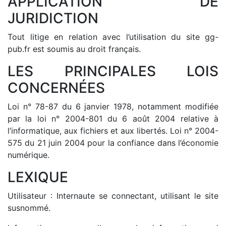
APPLICATION DE
JURIDICTION
Tout litige en relation avec l’utilisation du site gg-
pub.fr est soumis au droit français.
LES PRINCIPALES LOIS
CONCERNÉES
Loi n° 78-87 du 6 janvier 1978, notamment modifiée
par la loi n° 2004-801 du 6 août 2004 relative à
l’informatique, aux fichiers et aux libertés. Loi n° 2004-
575 du 21 juin 2004 pour la confiance dans l’économie
numérique.
LEXIQUE
Utilisateur : Internaute se connectant, utilisant le site
susnommé.